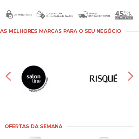
AS MELHORES MARCAS PARA O SEU NEGÓCIO
OFERTAS DA SEMANA