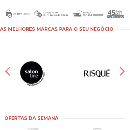
AS MELHORES MARCAS PARA O SEU NEGÓCIO
OFERTAS DA SEMANA