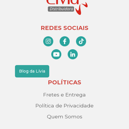
REDES SOCIAIS
Blog da Lívia
POLÍTICAS
Fretes e Entrega
Política de Privacidade
Quem Somos