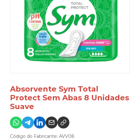
Absorvente Sym Total
Protect Sem Abas 8 Unidades
Suave
Código do Fabricante: AVV08