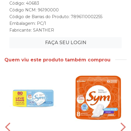
Código: 40683
Código NCM: 96190000
Código de Barras do Produto: 7896110002255
Embalagem: PC/1
Fabricante:
SANTHER
FAÇA SEU LOGIN
Quem viu este produto também comprou