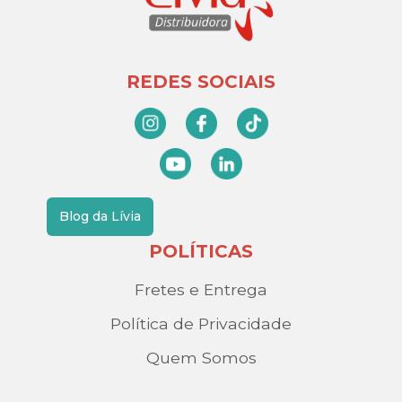
REDES SOCIAIS
Blog da Lívia
POLÍTICAS
Fretes e Entrega
Política de Privacidade
Quem Somos