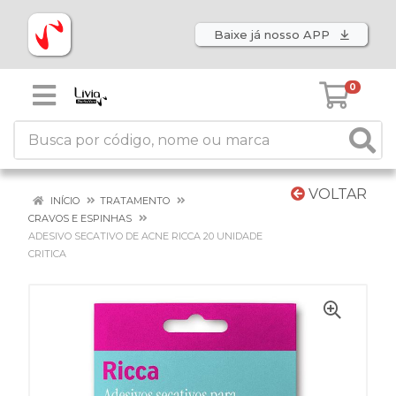
Baixe já nosso APP
0
VOLTAR
INÍCIO
TRATAMENTO
CRAVOS E ESPINHAS
ADESIVO SECATIVO DE ACNE RICCA 20 UNIDADE
CRITICA