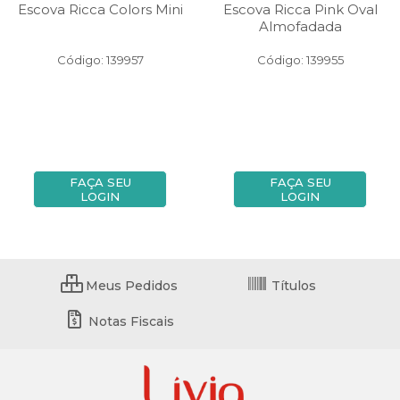
Escova Ricca Colors Mini
Escova Ricca Pink Oval
Almofadada
Código: 139957
Código: 139955
FAÇA SEU
FAÇA SEU
LOGIN
LOGIN
Meus Pedidos
Títulos
Notas Fiscais