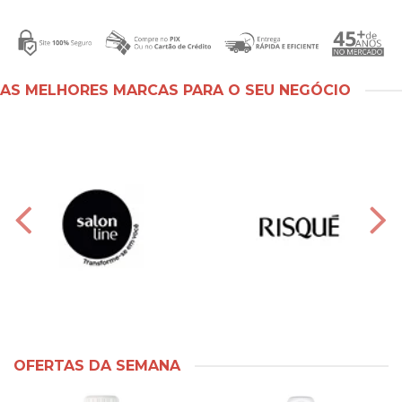
AS MELHORES MARCAS PARA O SEU NEGÓCIO
OFERTAS DA SEMANA