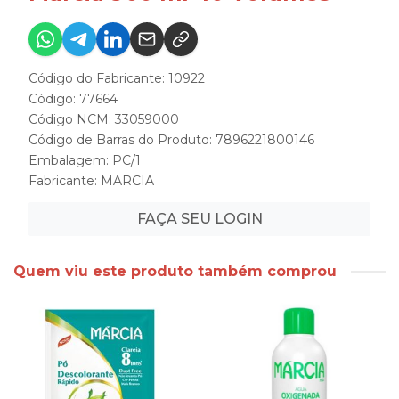
Código do Fabricante: 10922
Código: 77664
Código NCM: 33059000
Código de Barras do Produto: 7896221800146
Embalagem: PC/1
Fabricante:
MARCIA
FAÇA SEU LOGIN
Quem viu este produto também comprou