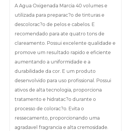
A Agua Oxigenada Marcia 40 volumes e
utilizada para preparac?o de tinturas e
descolorac?o de pelos e cabelos. E
recomendado para ate quatro tons de
clareamento. Possui excelente qualidade e
promove um resultado rapido e eficiente
aumentando a uniformidade e a
durabilidade da cor. E um produto
desenvolvido para uso profissional. Possui
ativos de alta tecnologia, proporciona
tratamento e hidratac?o durante o
processo de colorac?o. Evita o
ressecamento, proporcionando uma
agradavel fragrancia e alta cremosidade.