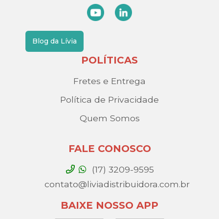
Blog da Lívia
POLÍTICAS
Fretes e Entrega
Política de Privacidade
Quem Somos
FALE CONOSCO
(17) 3209-9595
contato@liviadistribuidora.com.br
BAIXE NOSSO APP