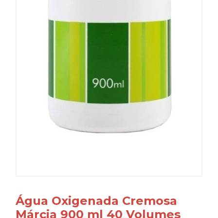
Água Oxigenada Cremosa
Márcia 900 ml 40 Volumes