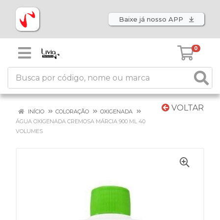
Baixe já nosso APP
0
VOLTAR
INÍCIO
COLORAÇÃO
OXIGENADA
ÁGUA OXIGENADA CREMOSA MÁRCIA 900 ML 40
VOLUMES