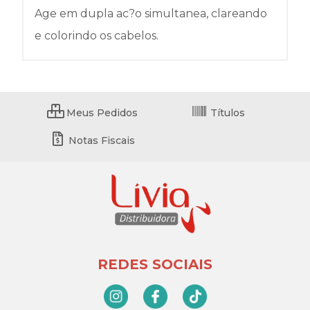
Age em dupla ac?o simultanea, clareando
e colorindo os cabelos.
Meus Pedidos
Títulos
Notas Fiscais
REDES SOCIAIS