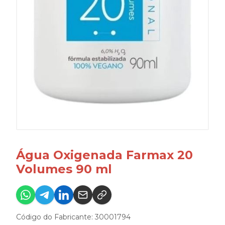
Água Oxigenada Farmax 20
Volumes 90 ml
Código do Fabricante: 30001794