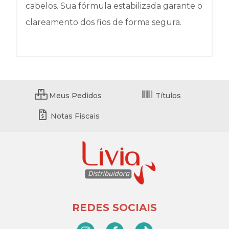
cabelos. Sua fórmula estabilizada garante o
clareamento dos fios de forma segura.
Meus Pedidos
Títulos
Notas Fiscais
REDES SOCIAIS