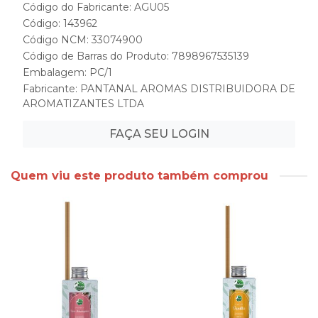
Código do Fabricante: AGU05
Código: 143962
Código NCM: 33074900
Código de Barras do Produto: 7898967535139
Embalagem: PC/1
Fabricante:
PANTANAL AROMAS DISTRIBUIDORA DE
AROMATIZANTES LTDA
FAÇA SEU LOGIN
Quem viu este produto também comprou