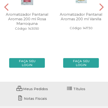
Aromatizador Pantanal
Aromatizador Pantanal
Aromas 200 ml Rosa
Aromas 200 ml Vanilla
Marroquina
Código: 141730
Código: 143050
FAÇA SEU
FAÇA SEU
LOGIN
LOGIN
Meus Pedidos
Títulos
Notas Fiscais