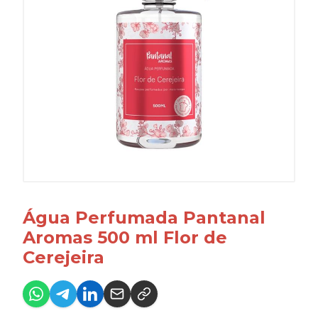
Água Perfumada Pantanal
Aromas 500 ml Flor de
Cerejeira