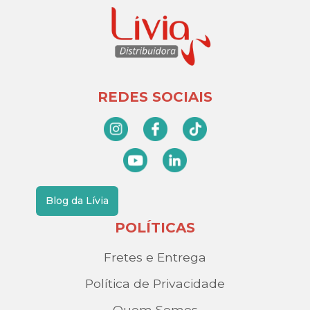
REDES SOCIAIS
Blog da Lívia
POLÍTICAS
Fretes e Entrega
Política de Privacidade
Quem Somos