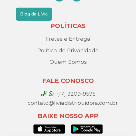
Blog da Lívia
POLÍTICAS
Fretes e Entrega
Política de Privacidade
Quem Somos
FALE CONOSCO
(17) 3209-9595
contato@liviadistribuidora.com.br
BAIXE NOSSO APP