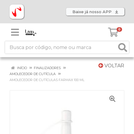
Baixe já nosso APP
0
VOLTAR
INÍCIO
FINALIZADORES
AMOLECEDOR DE CUTÍCULA
AMOLECEDOR DE CUTÍCULAS FARMAX 100 ML