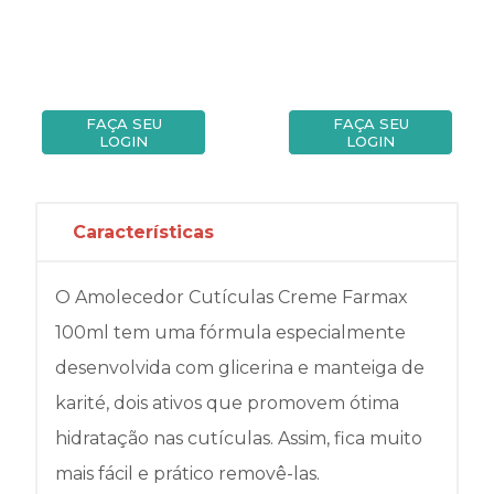
FAÇA SEU
FAÇA SEU
LOGIN
LOGIN
Características
O Amolecedor Cutículas Creme Farmax
100ml tem uma fórmula especialmente
desenvolvida com glicerina e manteiga de
karité, dois ativos que promovem ótima
hidratação nas cutículas. Assim, fica muito
mais fácil e prático removê-las.