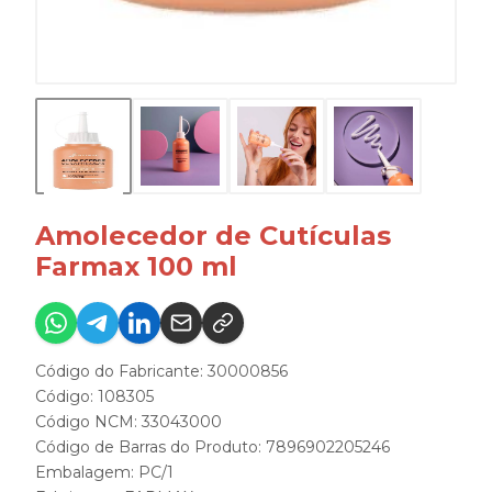
Amolecedor de Cutículas
Farmax 100 ml
Código do Fabricante: 30000856
Código: 108305
Código NCM: 33043000
Código de Barras do Produto: 7896902205246
Embalagem: PC/1