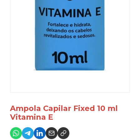
Ampola Capilar Fixed 10 ml
Vitamina E