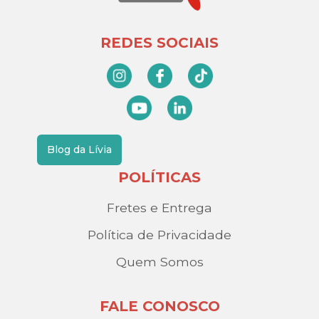
REDES SOCIAIS
Blog da Lívia
POLÍTICAS
Fretes e Entrega
Política de Privacidade
Quem Somos
FALE CONOSCO