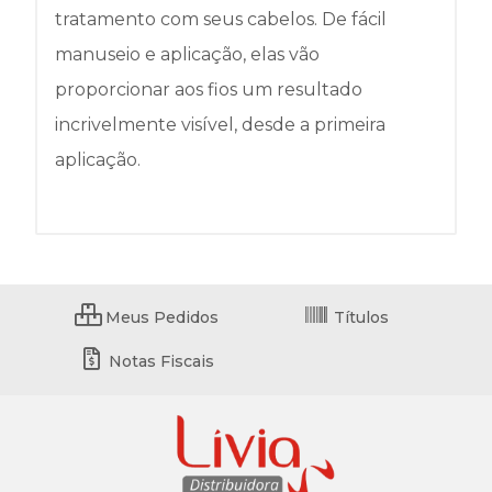
tratamento com seus cabelos. De fácil
manuseio e aplicação, elas vão
proporcionar aos fios um resultado
incrivelmente visível, desde a primeira
aplicação.
Meus Pedidos
Títulos
Notas Fiscais