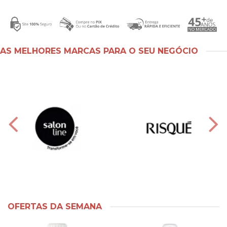
AS MELHORES MARCAS PARA O SEU NEGÓCIO
OFERTAS DA SEMANA