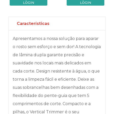
LOGIN
LOGIN
Características
Apresentamos a nossa solução para aparar
o rosto sem esforço e sem dor! A tecnologia
de lâmina dupla garante precisão e
suavidade nos locais mais delicados em
cada corte. Design resistente à água, o que
torna a limpeza fácil e eficiente. Deixe as
suas sobrancelhas bem desenhadas com a
flexibilidade do pente-guia que tem 5
comprimentos de corte. Compacto e a
pilhas, o Vertical Trimmer é o seu