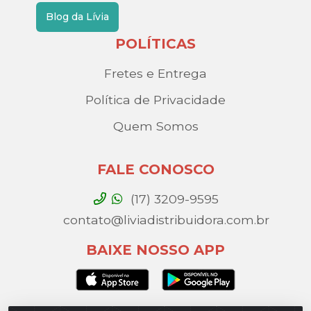
Blog da Lívia
POLÍTICAS
Fretes e Entrega
Política de Privacidade
Quem Somos
FALE CONOSCO
(17) 3209-9595
contato@liviadistribuidora.com.br
BAIXE NOSSO APP