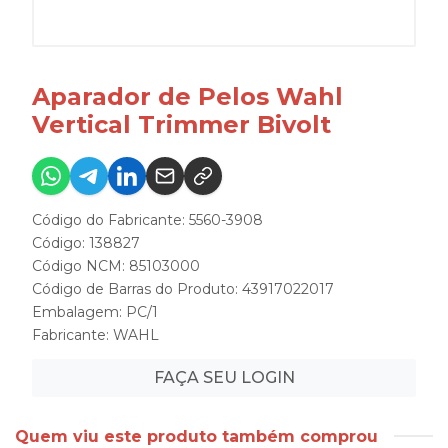
Aparador de Pelos Wahl
Vertical Trimmer Bivolt
Código do Fabricante: 5560-3908
Código: 138827
Código NCM: 85103000
Código de Barras do Produto: 43917022017
Embalagem: PC/1
Fabricante:
WAHL
FAÇA SEU LOGIN
Quem viu este produto também comprou