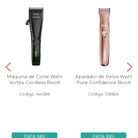
Máquina de Corte Wahl
Aparador de Pelos Wahl
Vortex Cordless Bivolt
Pure Confidence Bivolt
Código: 144386
Código: 138824
FAÇA SEU
FAÇA SEU