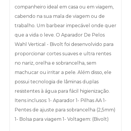
companheiro ideal em casa ou em viagem,
cabendo na sua mala de viagem ou de
trabalho. Um barbear impecável onde quer
que a vida o leve. O Aparador De Pelos
Wahl Vertical - Bivolt foi desenvolvido para
proporcionar cortes suaves e ultra rentes
no nariz, orelha e sobrancelha, sem
machucar ou irritar a pele. Além disso, ele
possui tecnologia de lâminas duplas
resistentes à água para fácil higienização.
Itens inclusos: 1- Aparador 1- Pilhas AA 1-
Pentes de ajuste para sobrancelha (2,5mm)
1- Bolsa para viagem 1- Voltagem: (Bivolt)