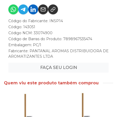
Código do Fabricante: INSP14
Código: 143051
Código NCM: 33074900
Código de Barras do Produto: 7898967535474
Embalagem: PC/1
Fabricante:
PANTANAL AROMAS DISTRIBUIDORA DE
AROMATIZANTES LTDA
FAÇA SEU LOGIN
Quem viu este produto também comprou