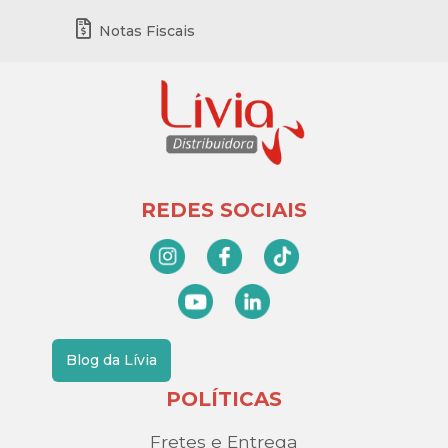
Notas Fiscais
REDES SOCIAIS
Blog da Lívia
POLÍTICAS
Fretes e Entrega