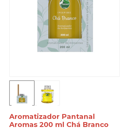
Aromatizador Pantanal
Aromas 200 ml Chá Branco