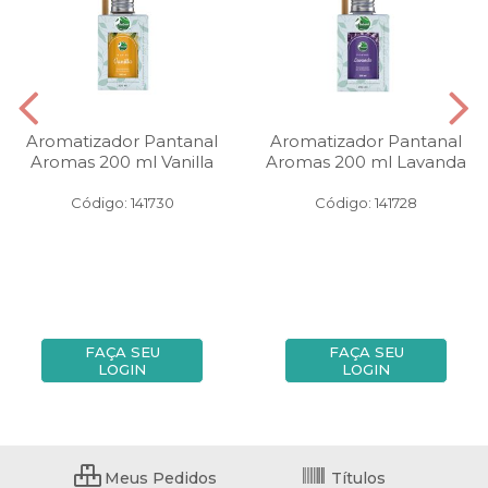
Aromatizador Pantanal
Aromatizador Pantanal
Aromas 200 ml Vanilla
Aromas 200 ml Lavanda
Código: 141730
Código: 141728
FAÇA SEU
FAÇA SEU
LOGIN
LOGIN
Meus Pedidos
Títulos