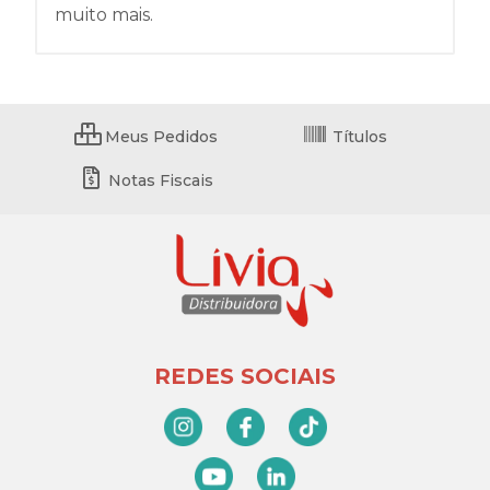
muito mais.
Meus Pedidos
Títulos
Notas Fiscais
REDES SOCIAIS