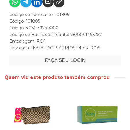
Código do Fabricante: 101805
Código: 101805
Código NCM: 39249000
Código de Barras do Produto: 7898911495267
Embalagem: PC/1
Fabricante:
KATY - ACESSORIOS PLASTICOS
FAÇA SEU LOGIN
Quem viu este produto também comprou