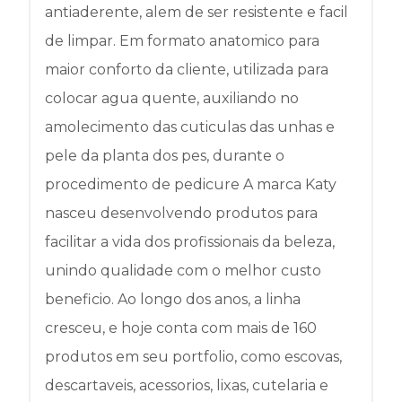
antiaderente, alem de ser resistente e facil
de limpar. Em formato anatomico para
maior conforto da cliente, utilizada para
colocar agua quente, auxiliando no
amolecimento das cuticulas das unhas e
pele da planta dos pes, durante o
procedimento de pedicure A marca Katy
nasceu desenvolvendo produtos para
facilitar a vida dos profissionais da beleza,
unindo qualidade com o melhor custo
beneficio. Ao longo dos anos, a linha
cresceu, e hoje conta com mais de 160
produtos em seu portfolio, como escovas,
descartaveis, acessorios, lixas, cutelaria e