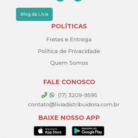
Blog da Lívia
POLÍTICAS
Fretes e Entrega
Política de Privacidade
Quem Somos
FALE CONOSCO
(17) 3209-9595
contato@liviadistribuidora.com.br
BAIXE NOSSO APP