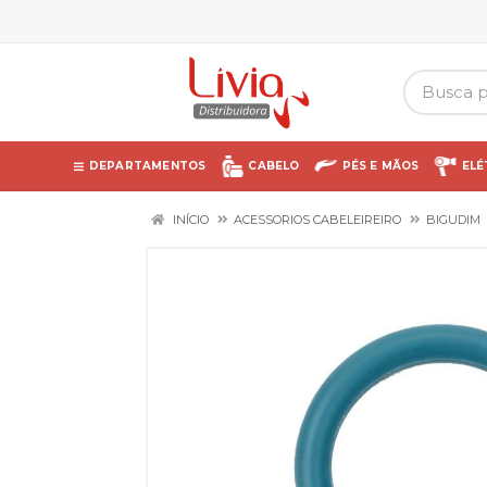
DEPARTAMENTOS
CABELO
PÉS E MÃOS
ELÉ
INÍCIO
ACESSORIOS CABELEIREIRO
BIGUDIM