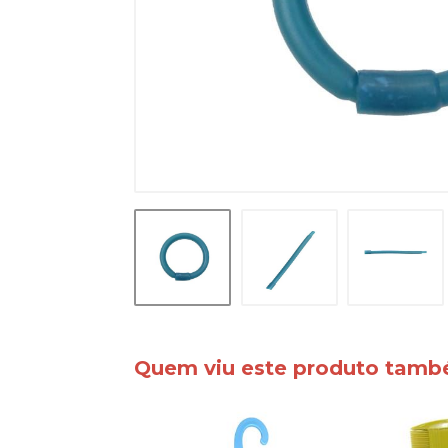
Quem viu este produto tam