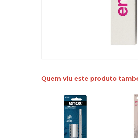
Quem viu este produto tam