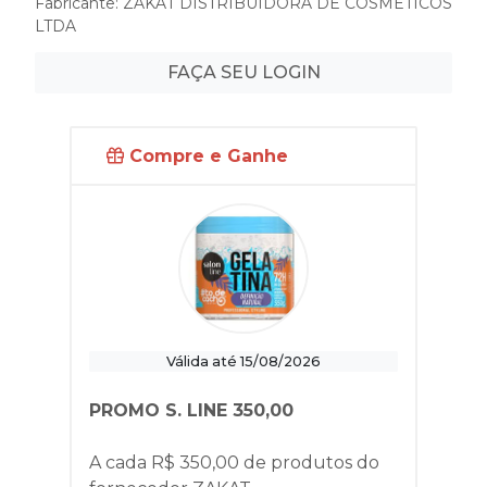
Fabricante:
ZAKAT DISTRIBUIDORA DE COSMETICOS
LTDA
FAÇA SEU LOGIN
Compre e Ganhe
Válida até 15/08/2026
PROMO S. LINE 350,00
A cada R$ 350,00 de produtos do