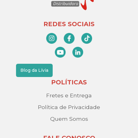
REDES SOCIAIS
Blog da Lívia
POLÍTICAS
Fretes e Entrega
Política de Privacidade
Quem Somos