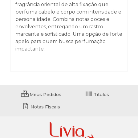
fragrância oriental de alta fixação que
perfuma cabelo e corpo com intensidade e
personalidade. Combina notas doces e
envolventes, entregando um rastro
marcante e sofisticado. Uma opção de forte
apelo para quem busca perfumação
impactante.
Meus Pedidos
Títulos
Notas Fiscais