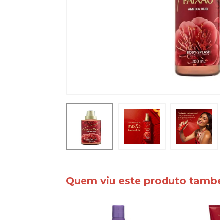
Quem viu este produto tam