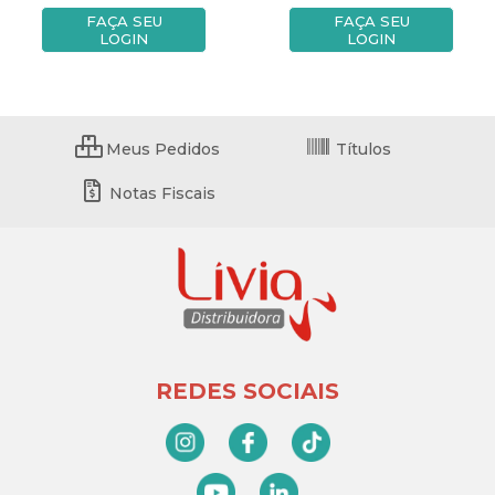
FAÇA SEU
FAÇA SEU
LOGIN
LOGIN
Meus Pedidos
Títulos
Notas Fiscais
REDES SOCIAIS