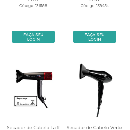
Código: 136188
Código: 139454
FAÇA SEU
FAÇA SEU
LOGIN
LOGIN
Secador de Cabelo Taiff
Secador de Cabelo Vertix