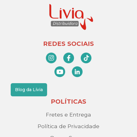
REDES SOCIAIS
Blog da Lívia
POLÍTICAS
Fretes e Entrega
Política de Privacidade