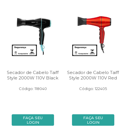
Secador de Cabelo Taiff
Secador de Cabelo Taiff
Style 2000W 110V Black
Style 2000W 110V Red
Código: 118040
Código: 122405
FAÇA SEU
FAÇA SEU
LOGIN
LOGIN