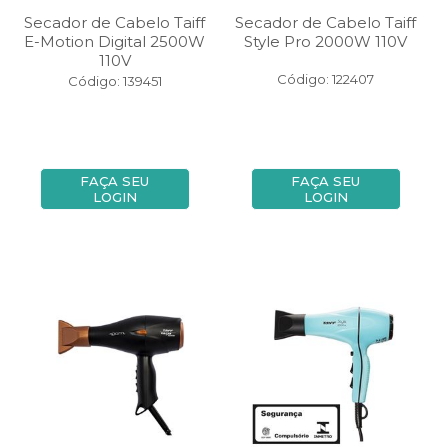
Secador de Cabelo Taiff
Secador de Cabelo Taiff
E-Motion Digital 2500W
Style Pro 2000W 110V
110V
Código: 122407
Código: 139451
FAÇA SEU
FAÇA SEU
LOGIN
LOGIN