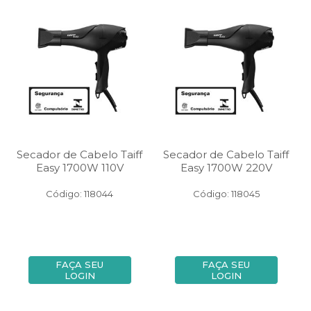
Secador de Cabelo Taiff
Secador de Cabelo Taiff
Easy 1700W 110V
Easy 1700W 220V
Código: 118044
Código: 118045
FAÇA SEU
FAÇA SEU
LOGIN
LOGIN