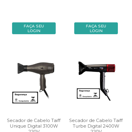
FAÇA SEU
FAÇA SEU
LOGIN
LOGIN
Secador de Cabelo Taiff
Secador de Cabelo Taiff
Unique Digital 3100W
Turbe Digital 2400W
220V
220V