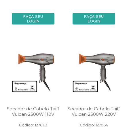
FAÇA SEU
FAÇA SEU
LOGIN
LOGIN
Secador de Cabelo Taiff
Secador de Cabelo Taiff
Vulcan 2500W 110V
Vulcan 2500W 220V
Código: 127063
Código: 127064