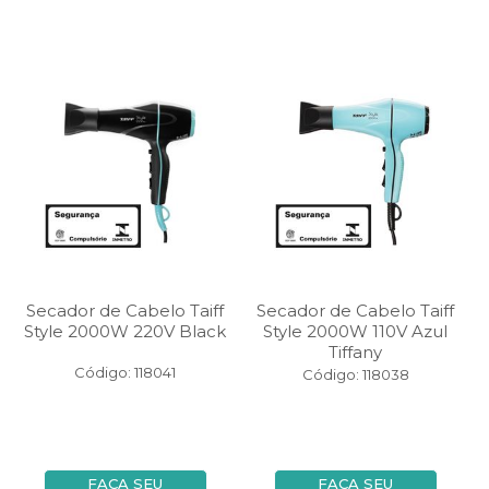
Secador de Cabelo Taiff
Secador de Cabelo Taiff
Style 2000W 220V Black
Style 2000W 110V Azul
Tiffany
Código: 118041
Código: 118038
FAÇA SEU
FAÇA SEU