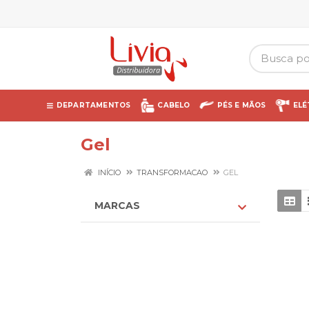
DEPARTAMENTOS
CABELO
PÉS E MÃOS
ELÉ
Gel
INÍCIO
TRANSFORMACAO
GEL
MARCAS