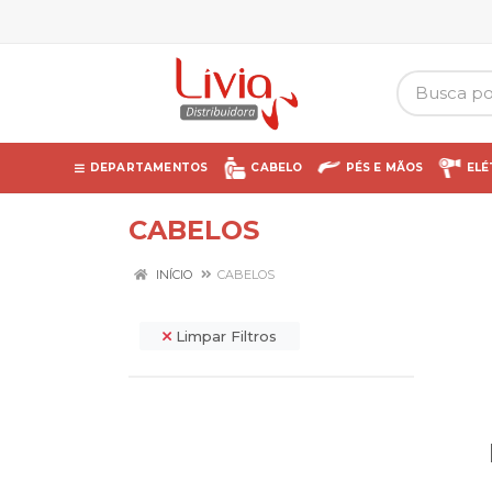
DEPARTAMENTOS
CABELO
PÉS E MÃOS
ELÉ
CABELOS
INÍCIO
CABELOS
Limpar Filtros