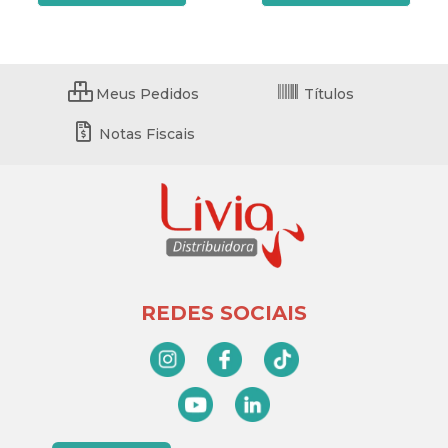
Meus Pedidos
Títulos
Notas Fiscais
REDES SOCIAIS