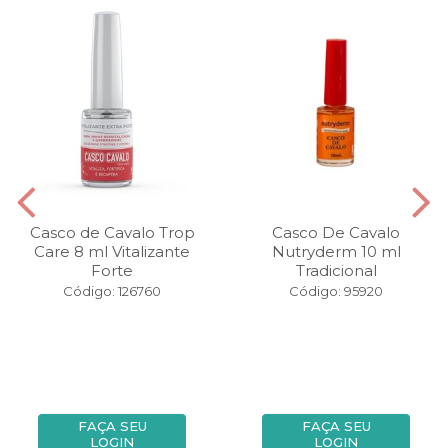
Casco de Cavalo Trop
Casco De Cavalo
Care 8 ml Vitalizante
Nutryderm 10 ml
Forte
Tradicional
Código: 126760
Código: 95920
FAÇA SEU
FAÇA SEU
LOGIN
LOGIN