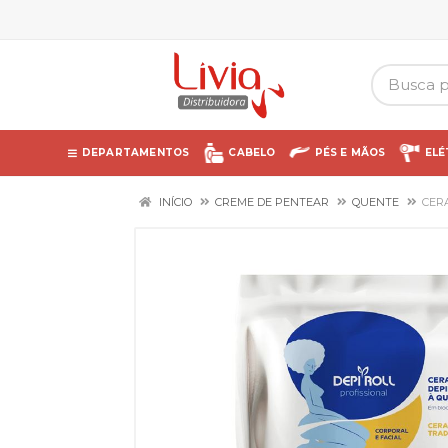
DEPARTAMENTOS
CABELO
PÉS E MÃOS
ELÉ
INÍCIO
CREME DE PENTEAR
QUENTE
CERA