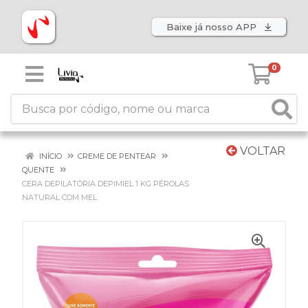
Baixe já nosso APP
0
VOLTAR
INÍCIO
CREME DE PENTEAR
QUENTE
CERA DEPILATÓRIA DEPIMIEL 1 KG PÉROLAS
NATURAL COM MEL