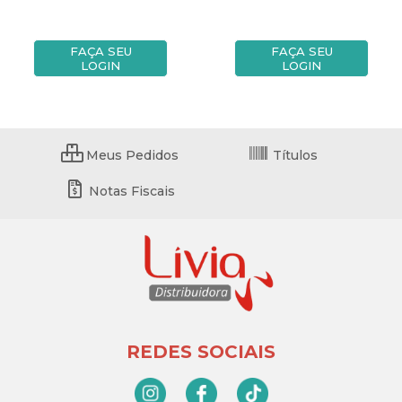
FAÇA SEU
FAÇA SEU
LOGIN
LOGIN
Meus Pedidos
Títulos
Notas Fiscais
REDES SOCIAIS