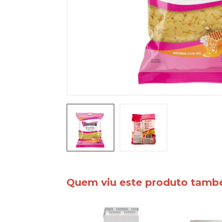
Quem viu este produto tam