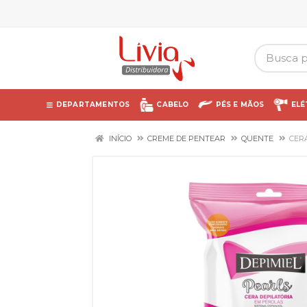
DEPARTAMENTOS
CABELO
PÉS E MÃOS
ELÉ
INÍCIO
CREME DE PENTEAR
QUENTE
CER