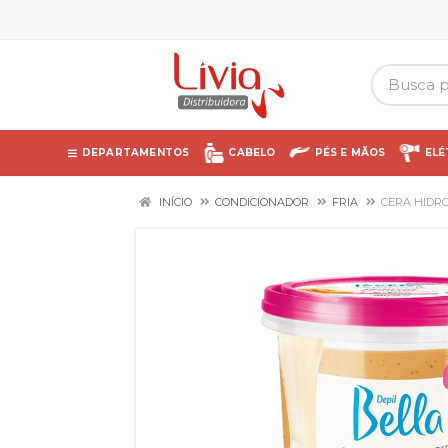
DEPARTAMENTOS
CABELO
PÉS E MÃOS
ELÉ
INÍCIO
CONDICIONADOR
FRIA
CERA HIDRO