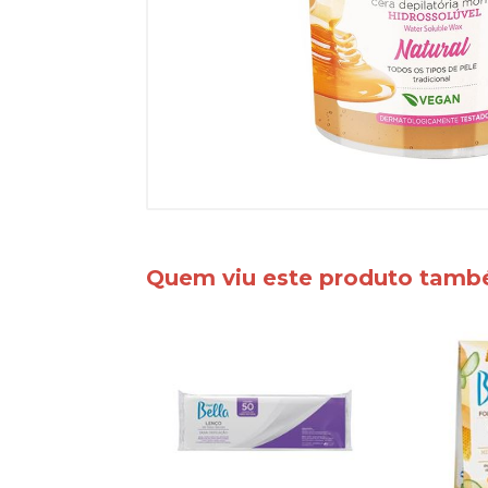
Quem viu este produto tam