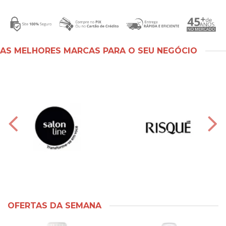
AS MELHORES MARCAS PARA O SEU NEGÓCIO
OFERTAS DA SEMANA