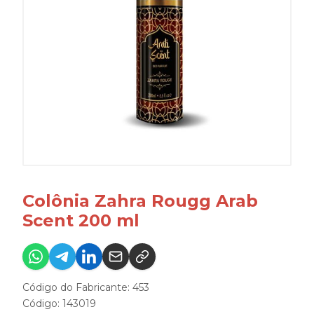
Colônia Zahra Rougg Arab
Scent 200 ml
Código do Fabricante: 453
Código: 143019