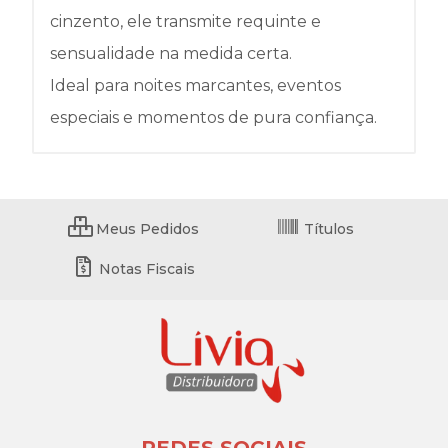
cinzento, ele transmite requinte e
sensualidade na medida certa.
Ideal para noites marcantes, eventos
especiais e momentos de pura confiança.
Meus Pedidos
Títulos
Notas Fiscais