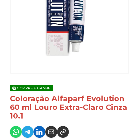
COMPRE E GANHE
Coloração Alfaparf Evolution
60 ml Louro Extra-Claro Cinza
10.1