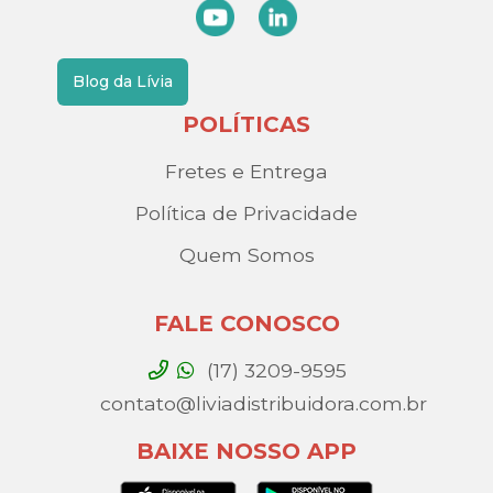
Blog da Lívia
POLÍTICAS
Fretes e Entrega
Política de Privacidade
Quem Somos
FALE CONOSCO
(17) 3209-9595
contato@liviadistribuidora.com.br
BAIXE NOSSO APP