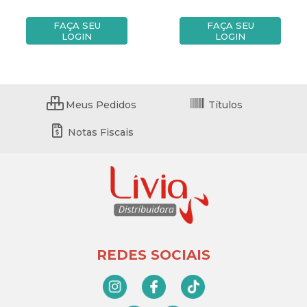
FAÇA SEU
FAÇA SEU
LOGIN
LOGIN
Meus Pedidos
Títulos
Notas Fiscais
REDES SOCIAIS