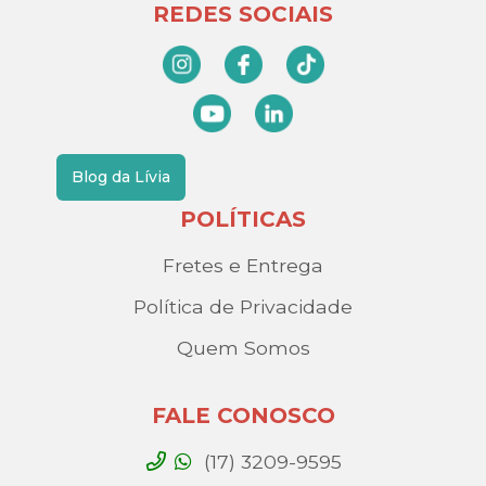
REDES SOCIAIS
Blog da Lívia
POLÍTICAS
Fretes e Entrega
Política de Privacidade
Quem Somos
FALE CONOSCO
(17) 3209-9595