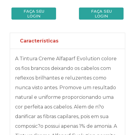
FAÇA SEU
FAÇA SEU
LOGIN
LOGIN
Características
A Tintura Creme Alfaparf Evolution colore
os fios brancos deixando os cabelos com
reflexos brilhantes e reluzentes como
nunca visto antes. Promove um resultado
natural e uniforme proporcionando uma
cor perfeita aos cabelos. Alem de n?o
danificar as fibras capilares, pois em sua
composic?o possui apenas 1% de amonia. A