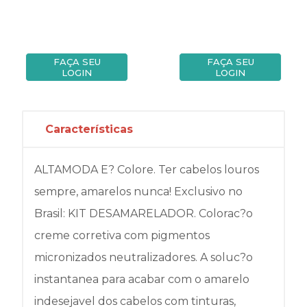
FAÇA SEU
FAÇA SEU
LOGIN
LOGIN
Características
ALTAMODA E? Colore. Ter cabelos louros
sempre, amarelos nunca! Exclusivo no
Brasil: KIT DESAMARELADOR. Colorac?o
creme corretiva com pigmentos
micronizados neutralizadores. A soluc?o
instantanea para acabar com o amarelo
indesejavel dos cabelos com tinturas,