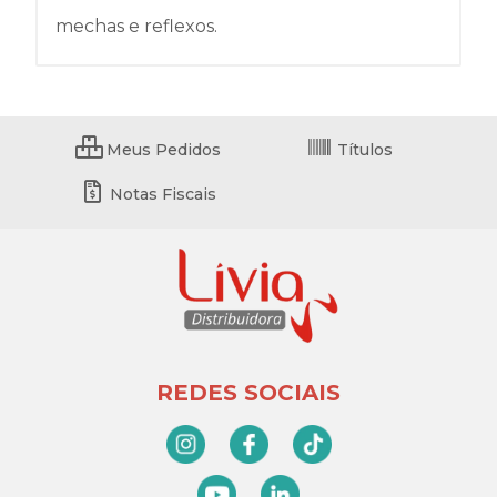
mechas e reflexos.
Meus Pedidos
Títulos
Notas Fiscais
REDES SOCIAIS