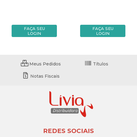
FAÇA SEU
FAÇA SEU
LOGIN
LOGIN
Meus Pedidos
Títulos
Notas Fiscais
REDES SOCIAIS