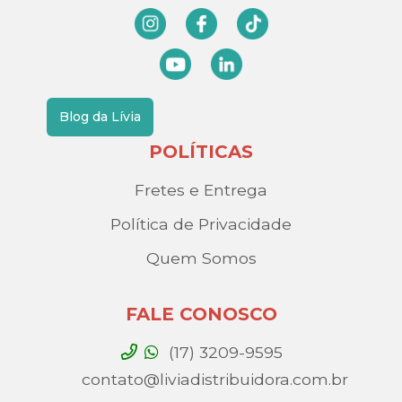
Blog da Lívia
POLÍTICAS
Fretes e Entrega
Política de Privacidade
Quem Somos
FALE CONOSCO
(17) 3209-9595
contato@liviadistribuidora.com.br