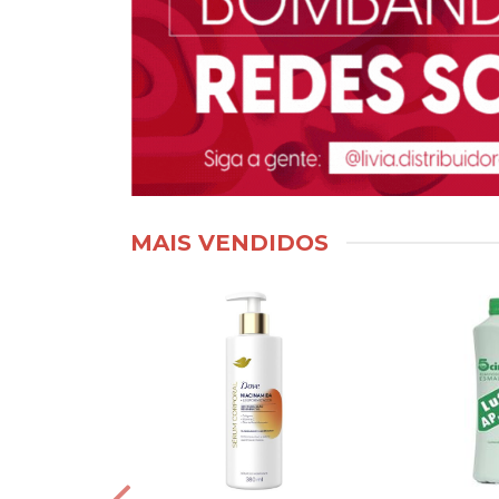
MAIS VENDIDOS