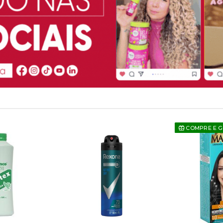
COMPRE E 