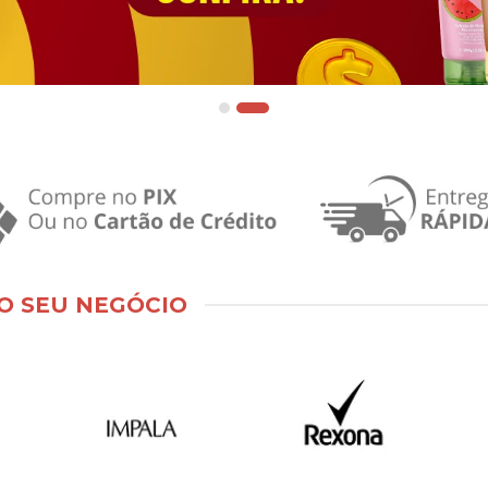
O SEU NEGÓCIO