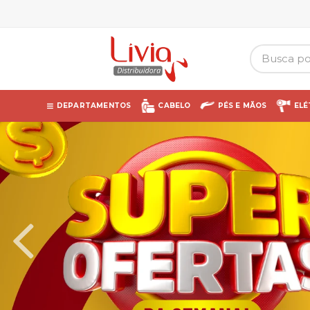
DEPARTAMENTOS
CABELO
PÉS E MÃOS
ELÉ