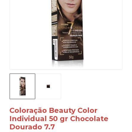
Coloração Beauty Color
Individual 50 gr Chocolate
Dourado 7.7