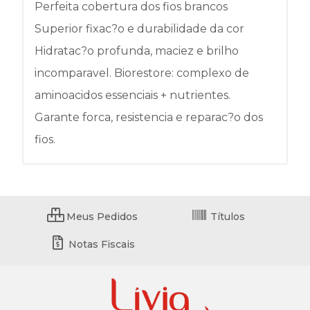
Perfeita cobertura dos fios brancos
Superior fixac?o e durabilidade da cor
Hidratac?o profunda, maciez e brilho
incomparavel. Biorestore: complexo de
aminoacidos essenciais + nutrientes.
Garante forca, resistencia e reparac?o dos
fios.
Meus Pedidos
Títulos
Notas Fiscais