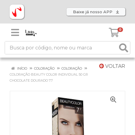
Baixe já nosso APP
0
VOLTAR
INÍCIO
COLORAÇÃO
COLORAÇÃO
COLORAÇÃO BEAUTY COLOR INDIVIDUAL 50 GR
CHOCOLATE DOURADO 7.7