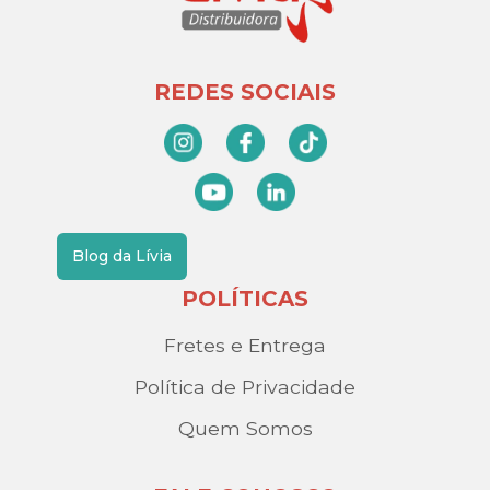
REDES SOCIAIS
Blog da Lívia
POLÍTICAS
Fretes e Entrega
Política de Privacidade
Quem Somos