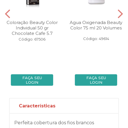
Coloração Beauty Color
Agua Oxigenada Beauty
Individual 50 gr
Color 75 ml 20 Volumes
Chocolate Cafe 5.7
Código: 49614
Código: 67506
FAÇA SEU
FAÇA SEU
LOGIN
LOGIN
Características
Perfeita cobertura dos fios brancos