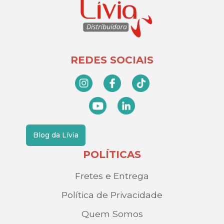
REDES SOCIAIS
Blog da Lívia
POLÍTICAS
Fretes e Entrega
Política de Privacidade
Quem Somos