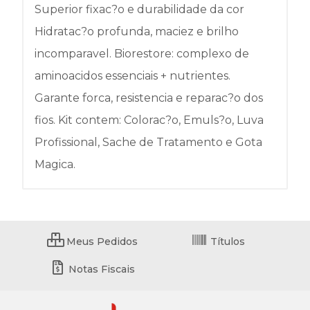
Superior fixac?o e durabilidade da cor
Hidratac?o profunda, maciez e brilho
incomparavel. Biorestore: complexo de
aminoacidos essenciais + nutrientes.
Garante forca, resistencia e reparac?o dos
fios. Kit contem: Colorac?o, Emuls?o, Luva
Profissional, Sache de Tratamento e Gota
Magica.
Meus Pedidos
Títulos
Notas Fiscais