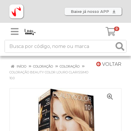
Baixe já nosso APP
0
VOLTAR
INÍCIO
COLORAÇÃO
COLORAÇÃO
COLORAÇÃO BEAUTY COLOR LOURO CLARISSIMO
10.0