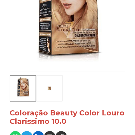
Coloração Beauty Color Louro
Clarissimo 10.0