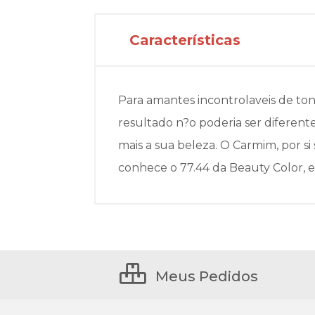
Características
Para amantes incontrolaveis de ton
resultado n?o poderia ser diferen
mais a sua beleza. O Carmim, por 
conhece o 77.44 da Beauty Color, e 
Meus Pedidos