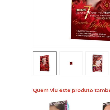
Quem viu este produto tam