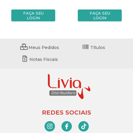
FAÇA SEU
FAÇA SEU
LOGIN
LOGIN
Meus Pedidos
Títulos
Notas Fiscais
REDES SOCIAIS