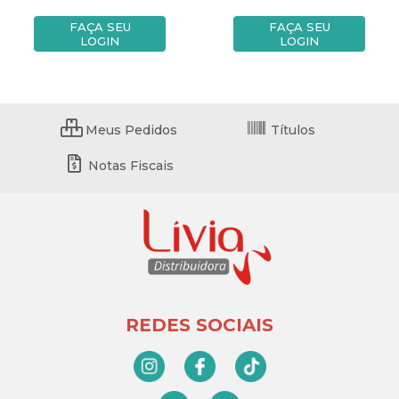
FAÇA SEU
FAÇA SEU
LOGIN
LOGIN
Meus Pedidos
Títulos
Notas Fiscais
REDES SOCIAIS