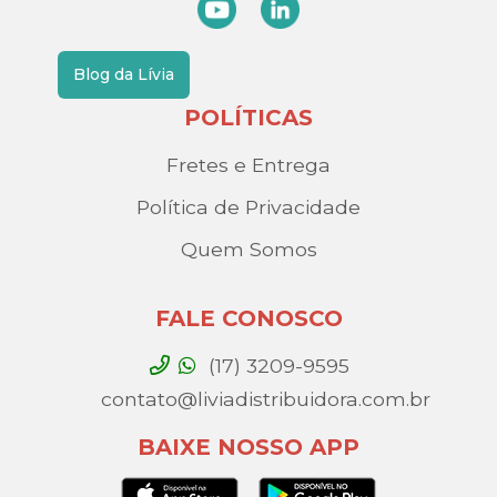
Blog da Lívia
POLÍTICAS
Fretes e Entrega
Política de Privacidade
Quem Somos
FALE CONOSCO
(17) 3209-9595
contato@liviadistribuidora.com.br
BAIXE NOSSO APP