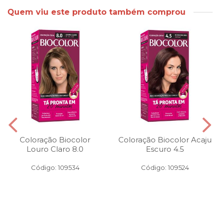
Quem viu este produto também comprou
Coloração Biocolor
Coloração Biocolor Acaju
Louro Claro 8.0
Escuro 4.5
Código: 109534
Código: 109524