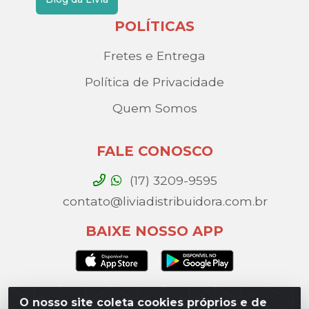
POLÍTICAS
Fretes e Entrega
Política de Privacidade
Quem Somos
FALE CONOSCO
(17) 3209-9595
contato@liviadistribuidora.com.br
BAIXE NOSSO APP
O nosso site coleta cookies próprios e de