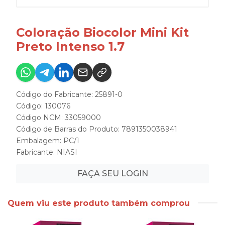
Coloração Biocolor Mini Kit
Preto Intenso 1.7
Código do Fabricante: 25891-0
Código: 130076
Código NCM: 33059000
Código de Barras do Produto: 7891350038941
Embalagem: PC/1
Fabricante:
NIASI
FAÇA SEU LOGIN
Quem viu este produto também comprou