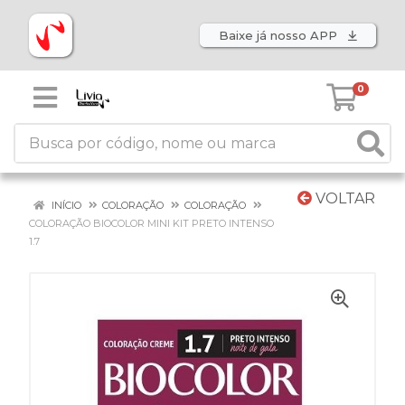
Baixe já nosso APP
0
VOLTAR
INÍCIO
COLORAÇÃO
COLORAÇÃO
COLORAÇÃO BIOCOLOR MINI KIT PRETO INTENSO
1.7