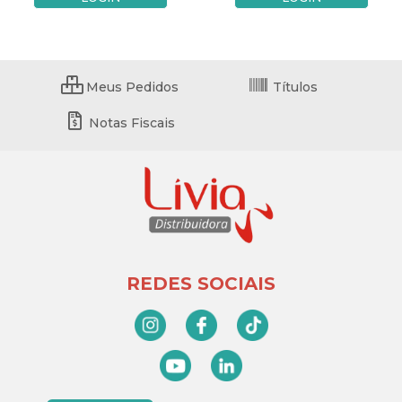
Meus Pedidos
Títulos
Notas Fiscais
REDES SOCIAIS