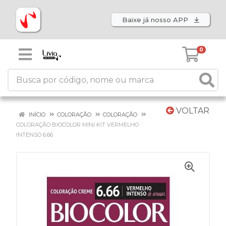
Baixe já nosso APP
0
VOLTAR
INÍCIO
COLORAÇÃO
COLORAÇÃO
COLORAÇÃO BIOCOLOR MINI KIT VERMELHO
INTENSO 6.66