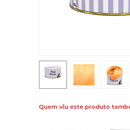
Quem viu este produto tam