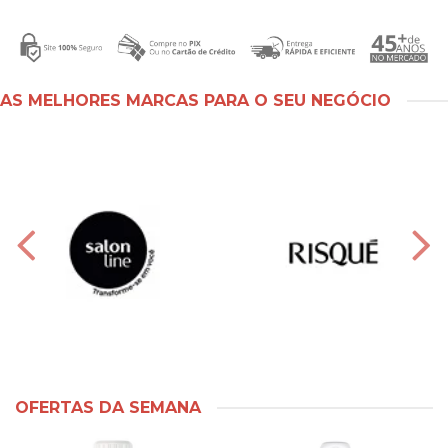
AS MELHORES MARCAS PARA O SEU NEGÓCIO
OFERTAS DA SEMANA