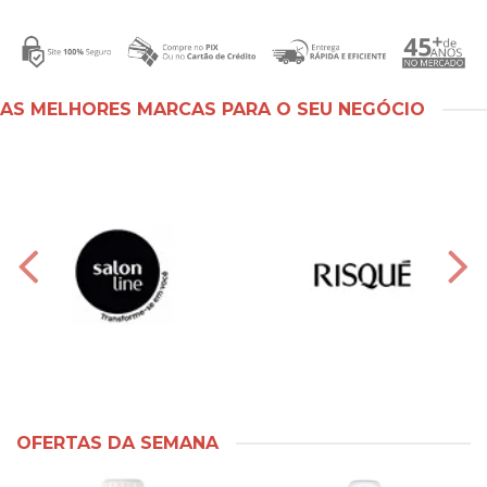
AS MELHORES MARCAS PARA O SEU NEGÓCIO
OFERTAS DA SEMANA