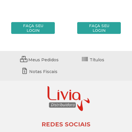
FAÇA SEU
FAÇA SEU
LOGIN
LOGIN
Meus Pedidos
Títulos
Notas Fiscais
REDES SOCIAIS