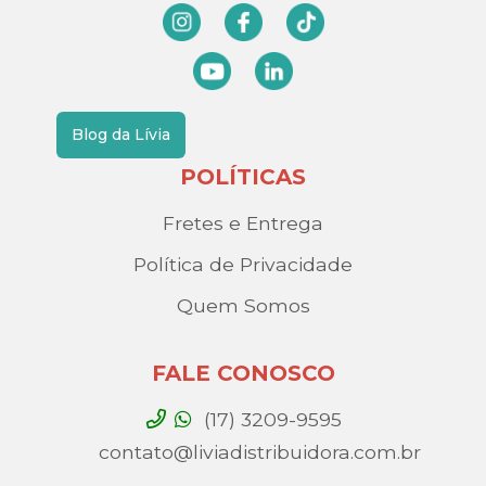
Blog da Lívia
POLÍTICAS
Fretes e Entrega
Política de Privacidade
Quem Somos
FALE CONOSCO
(17) 3209-9595
contato@liviadistribuidora.com.br