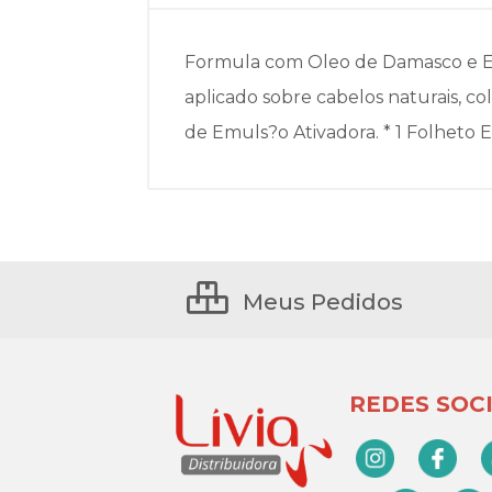
Formula com Oleo de Damasco e Ext
aplicado sobre cabelos naturais, col
de Emuls?o Ativadora. * 1 Folheto E
Meus Pedidos
REDES SOCI