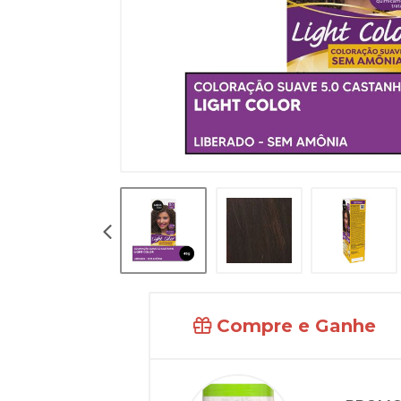
Compre e Ganhe