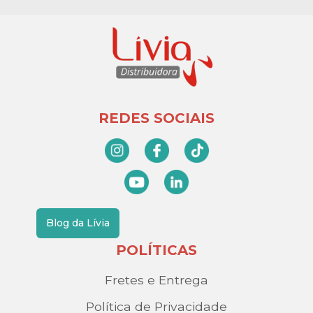
REDES SOCIAIS
Blog da Lívia
POLÍTICAS
Fretes e Entrega
Política de Privacidade