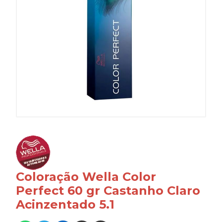
Coloração Wella Color
Perfect 60 gr Castanho Claro
Acinzentado 5.1