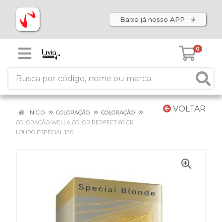
Baixe já nosso APP
0
VOLTAR
INÍCIO
COLORAÇÃO
COLORAÇÃO
COLORAÇÃO WELLA COLOR PERFECT 60 GR
LOURO ESPECIAL 12.0