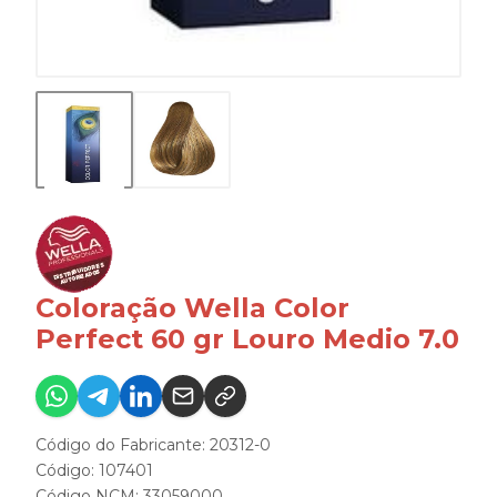
Coloração Wella Color
Perfect 60 gr Louro Medio 7.0
Código do Fabricante: 20312-0
Código: 107401
Código NCM: 33059000