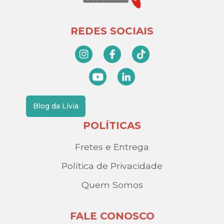
REDES SOCIAIS
Blog da Lívia
POLÍTICAS
Fretes e Entrega
Política de Privacidade
Quem Somos
FALE CONOSCO