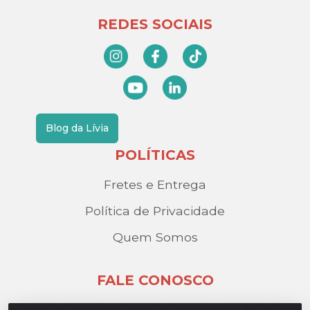
REDES SOCIAIS
Blog da Lívia
POLÍTICAS
Fretes e Entrega
Política de Privacidade
Quem Somos
FALE CONOSCO
(17) 3209-9595