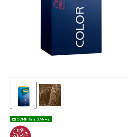
COMPRE E GANHE